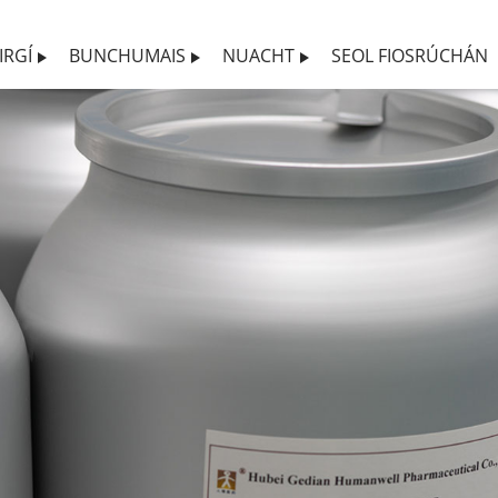
IRGÍ
BUNCHUMAIS
NUACHT
SEOL FIOSRÚCHÁN