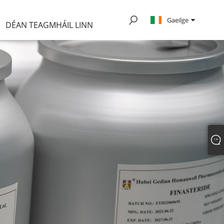
Gaeilge
DÉAN TEAGMHÁIL LINN